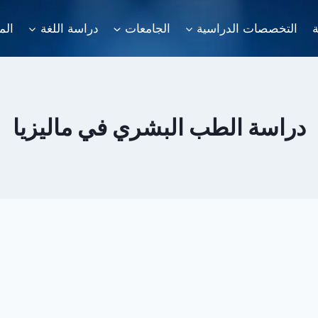
ة
التخصصات الدراسية
الجامعات
دراسة اللغة
الم
دراسة الطب البشري في ماليزيا