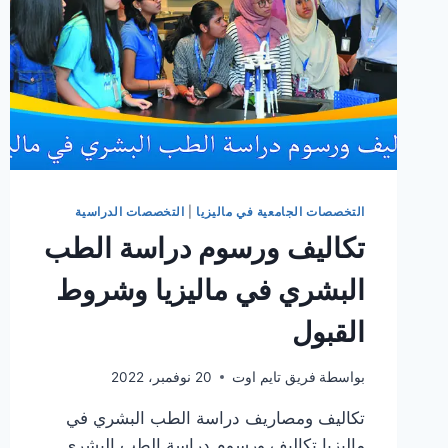
التخصصات الجامعية في ماليزيا
|
التخصصات الدراسية
تكاليف ورسوم دراسة الطب
البشري في ماليزيا وشروط
القبول
بواسطة
فريق تايم اوت
20 نوفمبر، 2022
تكاليف ومصاريف دراسة الطب البشري في
ماليزيا تكاليف ورسوم دراسة الطب البشري