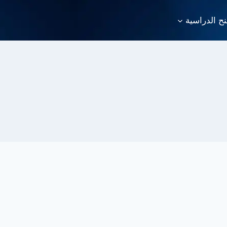
نح الدراسية