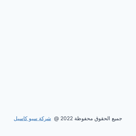
جميع الحقوق محفوظة 2022 @
شركة سيو كاسيل