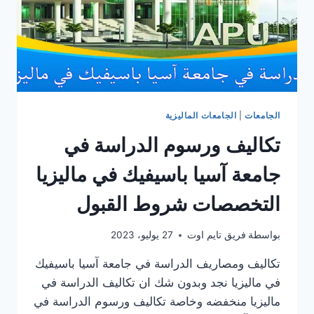
الجامعات
|
الجامعات الماليزية
تكاليف ورسوم الدراسة في
جامعة آسيا باسيفيك في ماليزيا
التخصصات شروط القبول
بواسطة
فريق تايم اوت
27 يوليو، 2023
تكاليف ومصاريف الدراسة في جامعة آسيا باسيفيك
في ماليزيا نجد وبدون شك ان تكاليف الدراسة في
ماليزيا منخفضه وخاصة تكاليف ورسوم الدراسة في