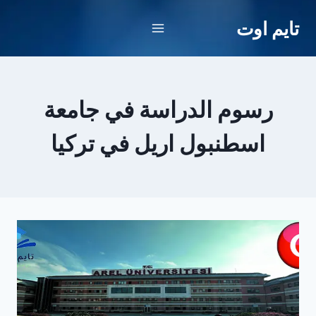
لتجاوز
تايم اوت
لى
لمحتوى
رسوم الدراسة في جامعة
اسطنبول اريل في تركيا