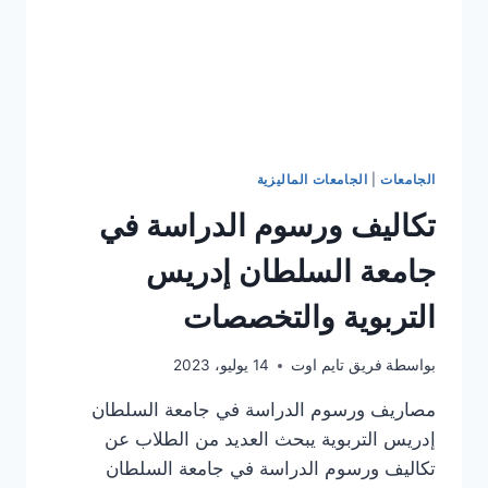
الجامعات
|
الجامعات الماليزية
تكاليف ورسوم الدراسة في
جامعة السلطان إدريس
التربوية والتخصصات
بواسطة
فريق تايم اوت
14 يوليو، 2023
مصاريف ورسوم الدراسة في جامعة السلطان
إدريس التربوية يبحث العديد من الطلاب عن
تكاليف ورسوم الدراسة في جامعة السلطان