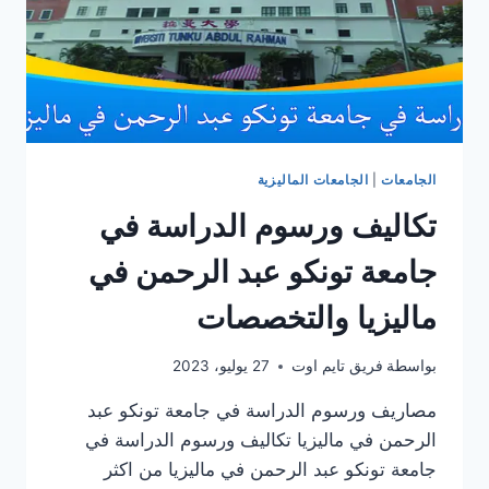
الجامعات
|
الجامعات الماليزية
تكاليف ورسوم الدراسة في
جامعة تونكو عبد الرحمن في
ماليزيا والتخصصات
بواسطة
فريق تايم اوت
27 يوليو، 2023
مصاريف ورسوم الدراسة في جامعة تونكو عبد
الرحمن في ماليزيا تكاليف ورسوم الدراسة في
جامعة تونكو عبد الرحمن في ماليزيا من اكثر