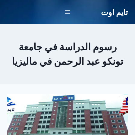
لتجاوز
تايم اوت
لى
لمحتوى
رسوم الدراسة في جامعة
تونكو عبد الرحمن في ماليزيا