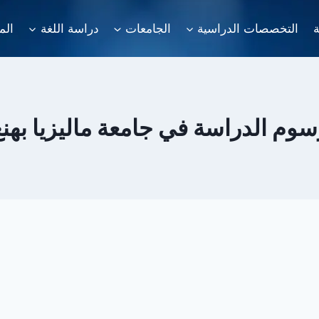
ة
التخصصات الدراسية
الجامعات
دراسة اللغة
الم
سوم الدراسة في جامعة ماليزيا بهنغ