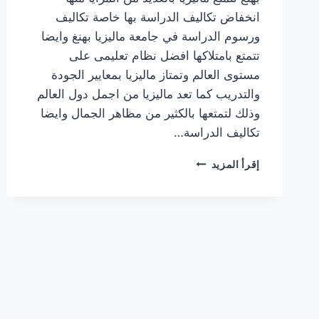
انخفاض تكاليف الدراسة بها خاصة تكاليف
ورسوم الدراسة في جامعة ماليزيا بهنغ وايضا
تتمتع بامتلاكها افضل نظام تعليمى على
مستوى العالم وتمتاز ماليزيا بمعايير الجودة
والتدريب كما تعد ماليزيا من اجمل دول العالم
وذلك لتمتعها بالكثير من مظاهر الجمال وايضا
تكاليف الدراسة…
تكاليف
إقرأ المزيد
ورسوم
الدراسة
في
جامعة
ماليزيا
بهنغ
والتخصصات