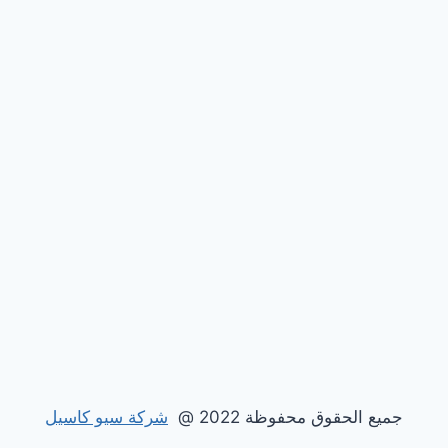
جميع الحقوق محفوظة 2022 @
شركة سيو كاسيل