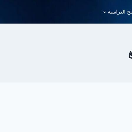
نح الدراسية