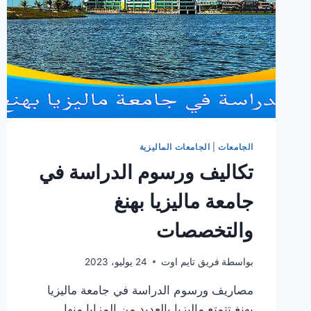
الجامعات
|
الجامعات الماليزية
تكاليف ورسوم الدراسة في
جامعة ماليزيا بهنغ
والتخصصات
بواسطة
فريق تايم اوت
24 يوليو، 2023
مصاريف ورسوم الدراسة في جامعة ماليزيا
بهنغ تتمتع ماليزيا بالعديد من المزايا منها