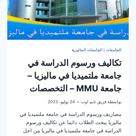
الجامعات
|
الجامعات الماليزية
تكاليف ورسوم الدراسة في
جامعة ملتميديا في ماليزيا –
جامعة MMU – التخصصات
بواسطة
فريق تايم اوت
24 يوليو، 2023
مصاريف ورسوم الدراسة في جامعة ملتميديا في
ماليزيا يبحث الطلاب دائما عن تكاليف ورسوم
الدراسة في جامعة ملتميديا في ماليزيا من اجل