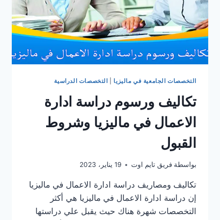
التخصصات الجامعية في ماليزيا
|
التخصصات الدراسية
تكاليف ورسوم دراسة ادارة
الاعمال في ماليزيا وشروط
القبول
بواسطة
فريق تايم اوت
19 يناير، 2023
تكاليف ومصاريف دراسة ادارة الاعمال في ماليزيا
إن دراسة ادارة الاعمال في ماليزيا هي أكثر
التخصصات شهرة هناك حيث يقبل علي دراستها