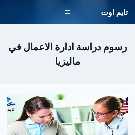
لتجاوز
تايم اوت
لى
لمحتوى
رسوم دراسة ادارة الاعمال في
ماليزيا