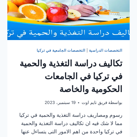
التخصصات الدراسية
|
التخصصات الجامعية في تركيا
تكاليف دراسة التغذية والحمية
في تركيا في الجامعات
الحكومية والخاصة
بواسطة
فريق تايم اوت
19 سبتمبر، 2023
رسوم ومصاريف دراسة التغذية والحمية في تركيا
مما لا شك فيه ان تكاليف دراسة التغذية والحمية
في تركيا واحدة من اهم الامور التى يتساءل عنها