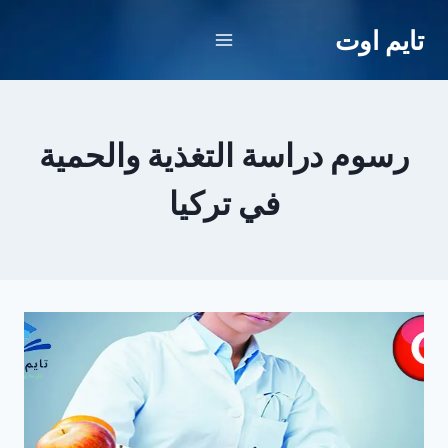
لتجاوز
تايم اوت
لى
لمحتوى
رسوم دراسة التغذية والحمية
في تركيا