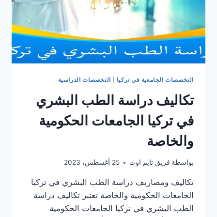
التخصصات الجامعية في تركيا
|
التخصصات الدراسية
تكاليف دراسة الطب البشري
في تركيا الجامعات الحكومية
والخاصة
بواسطة
فريق تايم اوت
25 أغسطس، 2023
تكاليف ومصاريف دراسة الطب البشري في تركيا
الجامعات الحكومية والخاصة تعتبر تكاليف دراسة
الطب البشري في تركيا الجامعات الحكومية