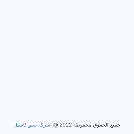
جميع الحقوق محفوظة 2022 @
شركة سيو كاسيل