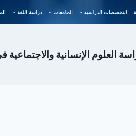
ة
التخصصات الدراسية
الجامعات
دراسة اللغة
الم
ة العلوم الإنسانية والاجتماعية في