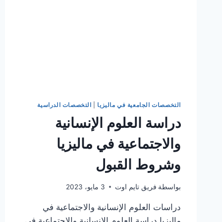
التخصصات الجامعية في ماليزيا
|
التخصصات الدراسية
دراسة العلوم الإنسانية
والاجتماعية في ماليزيا
وشروط القبول
بواسطة
فريق تايم اوت
3 مايو، 2023
دراسات العلوم الإنسانية والاجتماعية في
ماليزيا دراسة العلوم الإنسانية والاجتماعية في