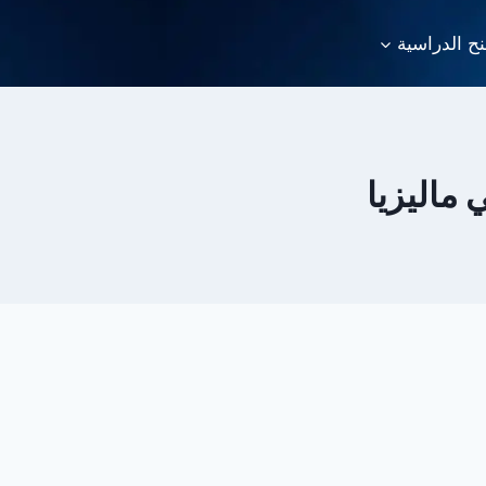
نح الدراسية
 ماليزيا