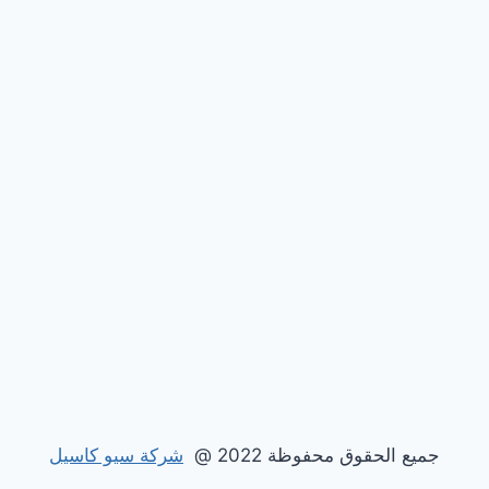
جميع الحقوق محفوظة 2022 @
شركة سيو كاسيل