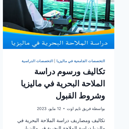
التخصصات الجامعية في ماليزيا
|
التخصصات الدراسية
تكاليف ورسوم دراسة
الملاحة البحرية في ماليزيا
وشروط القبول
بواسطة
فريق تايم اوت
12 مايو، 2023
تكاليف ومصاريف دراسة الملاحة البحرية في
ماليزيا دراسة الملاحة البحرية في ماليزيا،