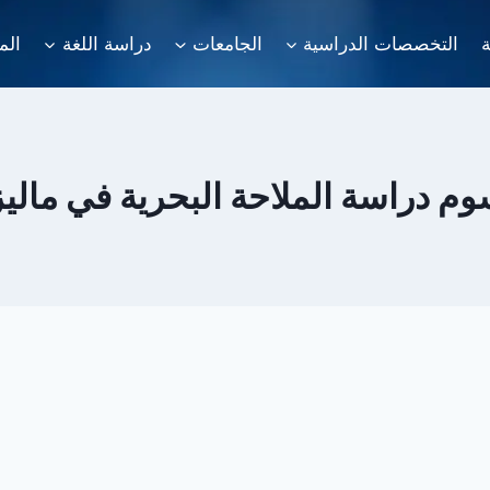
ة
التخصصات الدراسية
الجامعات
دراسة اللغة
الم
م دراسة الملاحة البحرية في ماليز