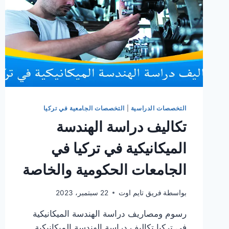
التخصصات الدراسية
|
التخصصات الجامعية في تركيا
تكاليف دراسة الهندسة
الميكانيكية في تركيا في
الجامعات الحكومية والخاصة
بواسطة
فريق تايم اوت
22 سبتمبر، 2023
رسوم ومصاريف دراسة الهندسة الميكانيكية
في تركيا تكاليف دراسة الهندسة الميكانيكية