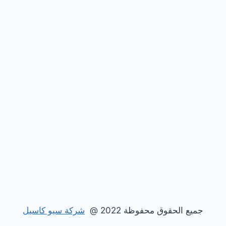
جميع الحقوق محفوظة 2022 @
شركة سيو كاسيل