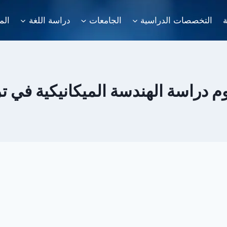
ة
التخصصات الدراسية
الجامعات
دراسة اللغة
الم
 دراسة الهندسة الميكانيكية في تر