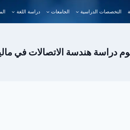
ة
التخصصات الدراسية
الجامعات
دراسة اللغة
الم
م دراسة هندسة الاتصالات في ماليز