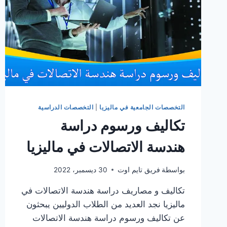
التخصصات الجامعية في ماليزيا
|
التخصصات الدراسية
تكاليف ورسوم دراسة
هندسة الاتصالات في ماليزيا
بواسطة
فريق تايم اوت
30 ديسمبر، 2022
تكاليف و مصاريف دراسة هندسة الاتصالات في
ماليزيا نجد العديد من الطلاب الدوليين يبحثون
عن تكاليف ورسوم دراسة هندسة الاتصالات