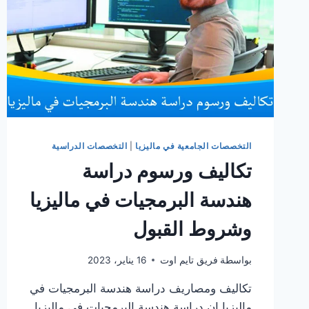
التخصصات الجامعية في ماليزيا
|
التخصصات الدراسية
تكاليف ورسوم دراسة
هندسة البرمجيات في ماليزيا
وشروط القبول
بواسطة
فريق تايم اوت
16 يناير، 2023
تكاليف ومصاريف دراسة هندسة البرمجيات في
ماليزيا إن دراسة هندسة البرمجيات في ماليزيا