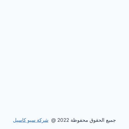
جميع الحقوق محفوظة 2022 @
شركة سيو كاسيل