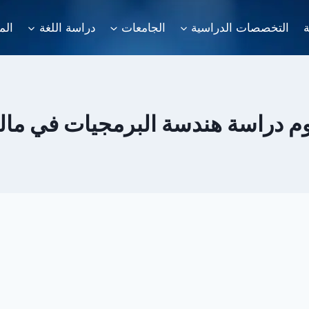
ة
التخصصات الدراسية
الجامعات
دراسة اللغة
الم
 دراسة هندسة البرمجيات في مالي