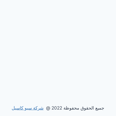
جميع الحقوق محفوظة 2022 @
شركة سيو كاسيل