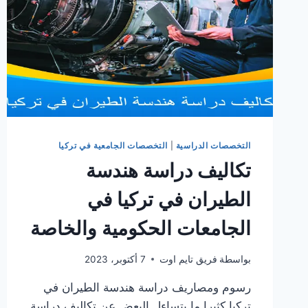
التخصصات الدراسية
|
التخصصات الجامعية في تركيا
تكاليف دراسة هندسة
الطيران في تركيا في
الجامعات الحكومية والخاصة
بواسطة
فريق تايم اوت
7 أكتوبر، 2023
رسوم ومصاريف دراسة هندسة الطيران في
تركيا كثيرا ما يتساءل البعض عن تكاليف دراسة