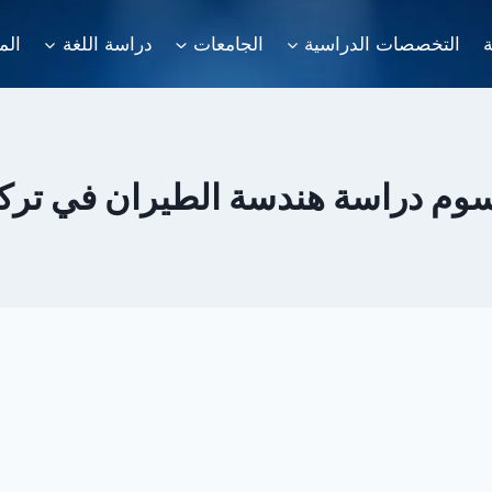
ة
التخصصات الدراسية
الجامعات
دراسة اللغة
الم
وم دراسة هندسة الطيران في تركي