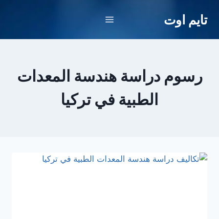
لتجاوز
تايم اوت
لى
لمحتوى
رسوم دراسة هندسة المعدات
الطبية في تركيا