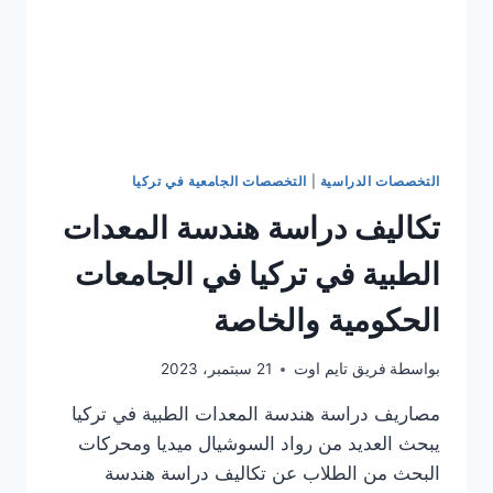
التخصصات الدراسية
|
التخصصات الجامعية في تركيا
تكاليف دراسة هندسة المعدات
الطبية في تركيا في الجامعات
الحكومية والخاصة
بواسطة
فريق تايم اوت
21 سبتمبر، 2023
مصاريف دراسة هندسة المعدات الطبية في تركيا
يبحث العديد من رواد السوشيال ميديا ومحركات
البحث من الطلاب عن تكاليف دراسة هندسة