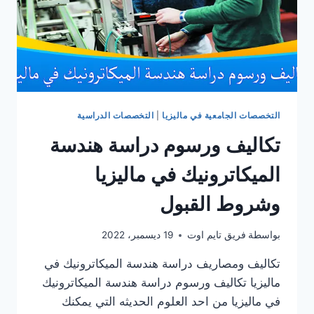
التخصصات الجامعية في ماليزيا
|
التخصصات الدراسية
تكاليف ورسوم دراسة هندسة
الميكاترونيك في ماليزيا
وشروط القبول
بواسطة
فريق تايم اوت
19 ديسمبر، 2022
تكاليف ومصاريف دراسة هندسة الميكاترونيك في
ماليزيا تكاليف ورسوم دراسة هندسة الميكاترونيك
في ماليزيا من احد العلوم الحديثه التي يمكنك