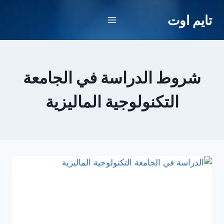
لتجاوز
تايم اوت
لى
لمحتوى
شروط الدراسة في الجامعة
التكنولوجية الماليزية