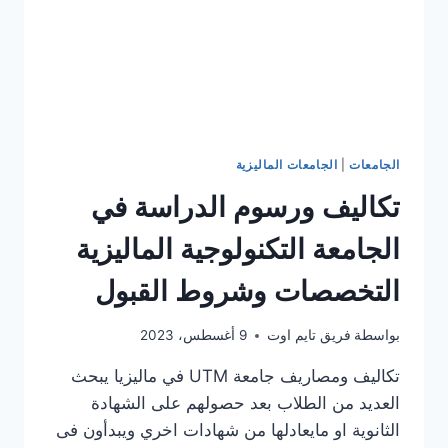
الجامعات
|
الجامعات الماليزية
تكاليف ورسوم الدراسة في
الجامعة التكنولوجية الماليزية
التخصصات وشروط القبول
بواسطة
فريق تايم اوت
9 أغسطس، 2023
تكاليف ومصاريف جامعة UTM في ماليزيا يبحث
العديد من الطلاب بعد حصولهم على الشهادة
الثانوية او مايعادلها من شهادات اخري ويبدأون فى