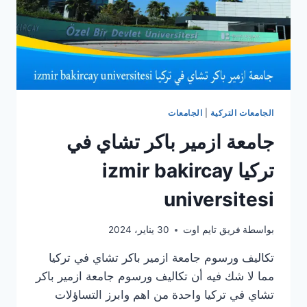
الجامعات التركية
|
الجامعات
جامعة ازمير باكر تشاي في
تركيا izmir bakircay
universitesi
بواسطة
فريق تايم اوت
30 يناير، 2024
تكاليف ورسوم جامعة ازمير باكر تشاي في تركيا
مما لا شك فيه أن تكاليف ورسوم جامعة ازمير باكر
تشاي في تركيا واحدة من اهم وابرز التساؤلات