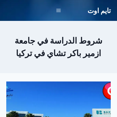
لتجاوز
تايم اوت
لى
لمحتوى
شروط الدراسة في جامعة
ازمير باكر تشاي في تركيا