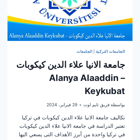
الجامعات التركية
|
الجامعات
جامعة الانيا علاء الدين كيكوبات
– Alanya Alaaddin
Keykubat
بواسطة
فريق تايم اوت
29 فبراير، 2024
تكاليف جامعة الانيا علاء الدين كيكوبات في تركيا
تعتبر الدراسة في جامعة الانيا علاء الدين كيكوبات
في تركيا واحدة من أبرز الأهداف التى يسعي اليها