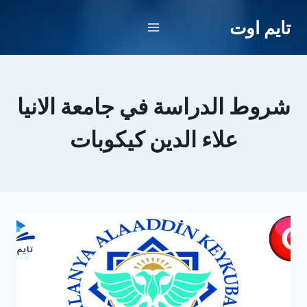
لتجاوز
تايم اوت
لى
لمحتوى
شروط الدراسة في جامعة الانيا
علاء الدين كيكوبات