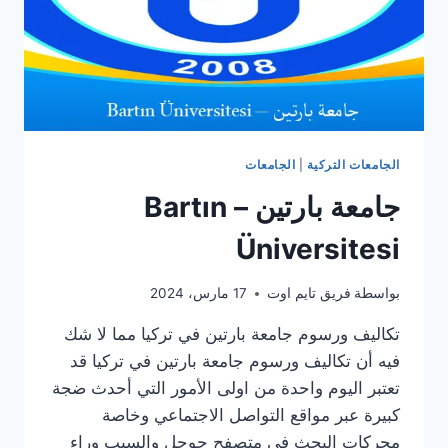
الجامعات التركية
|
الجامعات
جامعة بارتين – Bartın
Üniversitesi
بواسطة
فريق تايم اوت
17 مارس، 2024
تكاليف ورسوم جامعة بارتين في تركيا مما لا شك
فيه أن تكاليف ورسوم جامعة بارتين في تركيا قد
تعتبر اليوم واحدة من اولى الأمور التي أحدث ضجة
كبيرة عبر مواقع التواصل الاجتماعي وخاصة
محركات البحث في متصفح جوجل والسبب وراء