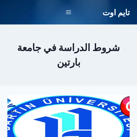
لتجاوز
تايم اوت
لى
لمحتوى
شروط الدراسة في جامعة
بارتين