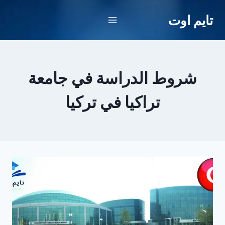
لتجاوز
تايم اوت
لى
لمحتوى
شروط الدراسة في جامعة
تراكيا في تركيا