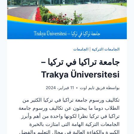
الجامعات التركية
|
الجامعات
جامعة تراكيا في تركيا –
Trakya Üniversitesi
بواسطة
فريق تايم اوت
11 فبراير، 2024
تكاليف ورسوم جامعة تراكيا في تركيا الكثير من
الطلاب دوما ما يبحثون عن تكاليف ورسوم جامعة
تراكيا في تركيا نظرا لكونها واحدة من أهم وأبرز
الجامعات التركية الهامة التى امتازت بالخبرة
الكبيرة والكفاءة العالية في مجال التعليم والفضل