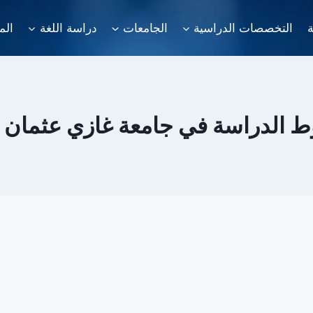
ة
التخصصات الدراسية
الجامعات
دراسة اللغة
الم
 الدراسة في جامعة غازي عثمان ب