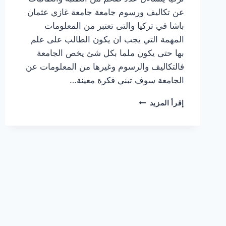
عن تكاليف ورسوم جامعة جامعة غازي عثمان
باشا في تركيا والتى تعتبر من المعلومات
المهمة التي يجب ان يكون الطالب على علم
بها حتى يكون ملما بكل شئ يخص الجامعة
فالتكاليف والرسوم وغيرها من المعلومات عن
الجامعة سوف تبني فكرة معينة…
جامعة
إقرأ المزيد
غازي
عثمان
باشا
TOKAT
GAZIOSMANPAŞA
ÜNIVERSITESI