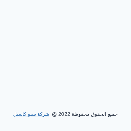
جميع الحقوق محفوظة 2022 @
شركة سيو كاسيل