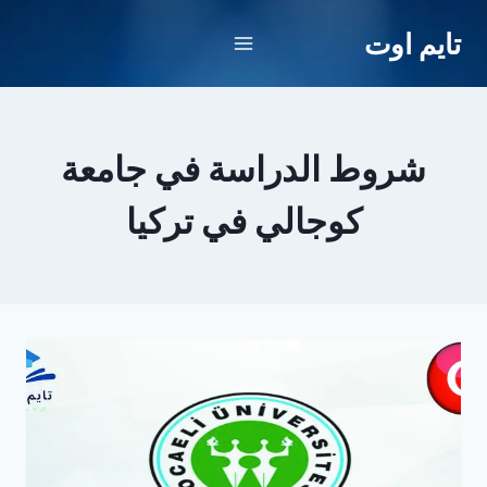
لتجاوز
تايم اوت
لى
لمحتوى
شروط الدراسة في جامعة
كوجالي في تركيا