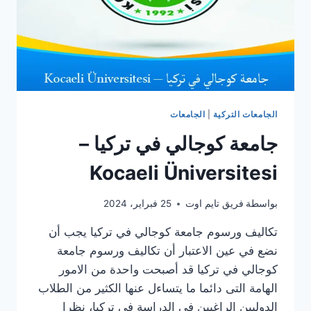
الجامعات التركية
|
الجامعات
جامعة كوجالي في تركيا –
Kocaeli Üniversitesi
بواسطة
فريق تايم اوت
25 فبراير، 2024
تكاليف ورسوم جامعة كوجالي في تركيا يجب أن
نضع في عين الاعتبار أن تكاليف ورسوم جامعة
كوجالي في تركيا قد أصبحت واحدة من الامور
الهامة التى دائما ما يتساءل عنها الكثير من الطلاب
الدوليين الراغبين في الدراسة في تركيا، نظرا