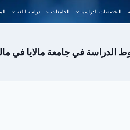
ة
التخصصات الدراسية
الجامعات
دراسة اللغة
الم
 الدراسة في جامعة مالايا في مالي