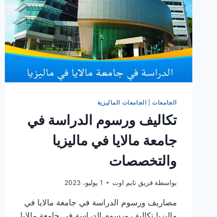
الجامعات
|
الجامعات الماليزية
تكاليف ورسوم الدراسة في
جامعة مالايا في ماليزيا
والتخصصات
بواسطة
فريق تايم اوت
1 يوليو، 2023
مصاريف ورسوم الدراسة في جامعة مالايا في
ماليزيا تكاليف ورسوم الدراسة في جامعة مالايا