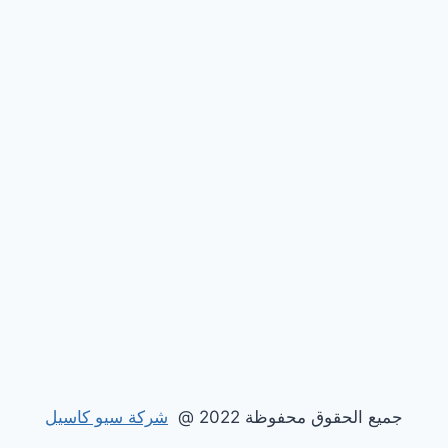
جميع الحقوق محفوظة 2022 @
شركة سيو كاسيل