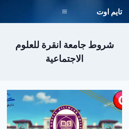
لتجاوز
تايم اوت
لى
لمحتوى
شروط جامعة انقرة للعلوم
الاجتماعية