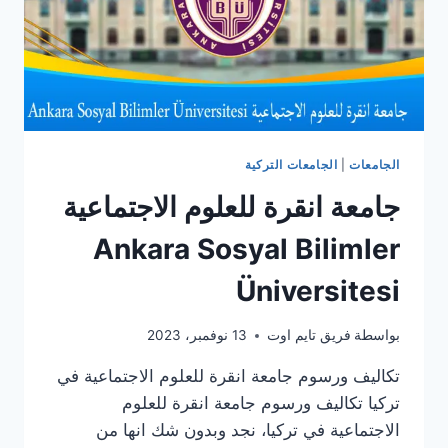
الجامعات
|
الجامعات التركية
جامعة انقرة للعلوم الاجتماعية
Ankara Sosyal Bilimler
Üniversitesi
بواسطة
فريق تايم اوت
13 نوفمبر، 2023
تكاليف ورسوم جامعة انقرة للعلوم الاجتماعية في
تركيا تكاليف ورسوم جامعة انقرة للعلوم
الاجتماعية في تركيا، نجد وبدون شك انها من