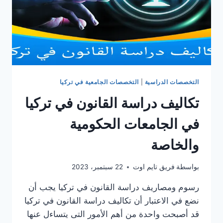
التخصصات الدراسية
|
التخصصات الجامعية في تركيا
تكاليف دراسة القانون في تركيا
في الجامعات الحكومية
والخاصة
بواسطة
فريق تايم اوت
22 سبتمبر، 2023
رسوم ومصاريف دراسة القانون في تركيا يجب أن
نضع في الاعتبار أن تكاليف دراسة القانون في تركيا
قد أصبحت واحدة من أهم الأمور التى يتساءل عنها