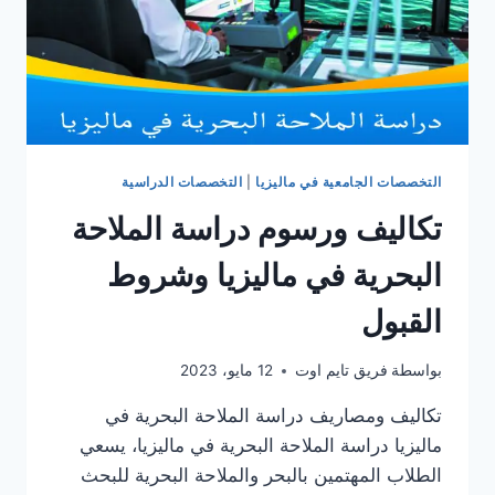
التخصصات الجامعية في ماليزيا
|
التخصصات الدراسية
تكاليف ورسوم دراسة الملاحة
البحرية في ماليزيا وشروط
القبول
بواسطة
فريق تايم اوت
12 مايو، 2023
تكاليف ومصاريف دراسة الملاحة البحرية في
ماليزيا دراسة الملاحة البحرية في ماليزيا، يسعي
الطلاب المهتمين بالبحر والملاحة البحرية للبحث