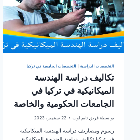
التخصصات الدراسية
|
التخصصات الجامعية في تركيا
تكاليف دراسة الهندسة
الميكانيكية في تركيا في
الجامعات الحكومية والخاصة
بواسطة
فريق تايم اوت
22 سبتمبر، 2023
رسوم ومصاريف دراسة الهندسة الميكانيكية
في تركيا تكاليف دراسة الهندسة الميكانيكية