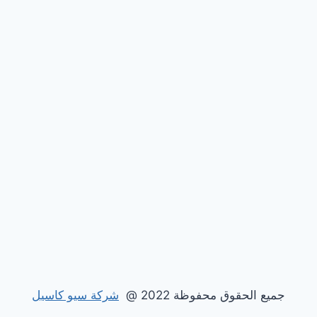
جميع الحقوق محفوظة 2022 @
شركة سيو كاسيل