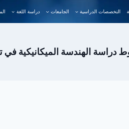
ة
التخصصات الدراسية
الجامعات
دراسة اللغة
الم
 دراسة الهندسة الميكانيكية في تر