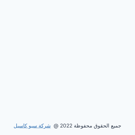
جميع الحقوق محفوظة 2022 @
شركة سيو كاسيل