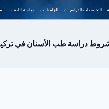
ة
التخصصات الدراسية
الجامعات
دراسة اللغة
الم
روط دراسة طب الأسنان في تركيا