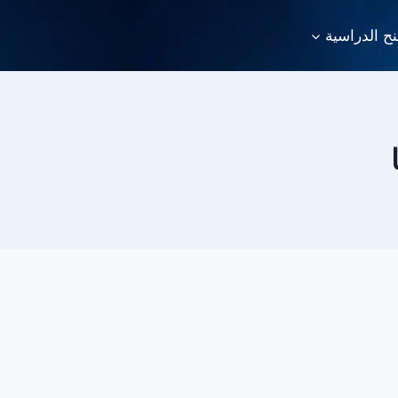
نح الدراسية