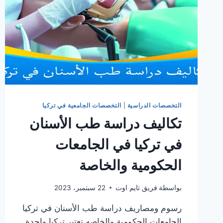
التخصصات الدراسية
|
التخصصات الجامعية في تركيا
تكاليف دراسة طب الأسنان
في تركيا في الجامعات
الحكومية والخاصة
بواسطة
فريق تايم اوت
22 سبتمبر، 2023
رسوم ومصاريف دراسة طب الأسنان في تركيا
الجامعات الحكومية والخاصه تعتبر تركيا واحدة