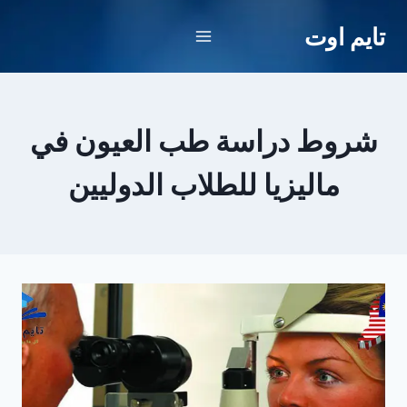
لتجاوز
تايم اوت
لى
لمحتوى
شروط دراسة طب العيون في
ماليزيا للطلاب الدوليين