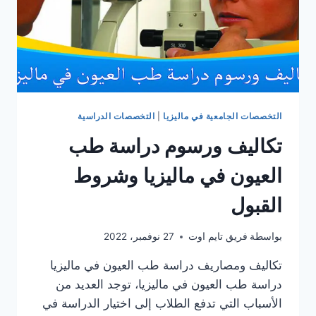
التخصصات الجامعية في ماليزيا
|
التخصصات الدراسية
تكاليف ورسوم دراسة طب
العيون في ماليزيا وشروط
القبول
بواسطة
فريق تايم اوت
27 نوفمبر، 2022
تكاليف ومصاريف دراسة طب العيون في ماليزيا
دراسة طب العيون في ماليزيا، توجد العديد من
الأسباب التي تدفع الطلاب إلى اختيار الدراسة في