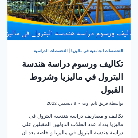
التخصصات الجامعية في ماليزيا
|
التخصصات الدراسية
تكاليف ورسوم دراسة هندسة
البترول في ماليزيا وشروط
القبول
بواسطة
فريق تايم اوت
8 ديسمبر، 2022
تكاليف و مصاريف دراسه هندسه البترول فى
ماليزيا يذداد عدد الطلاب الدوليين المقبلين علي
دراسة هندسة البترول في ماليزيا و خاصه بعد ان