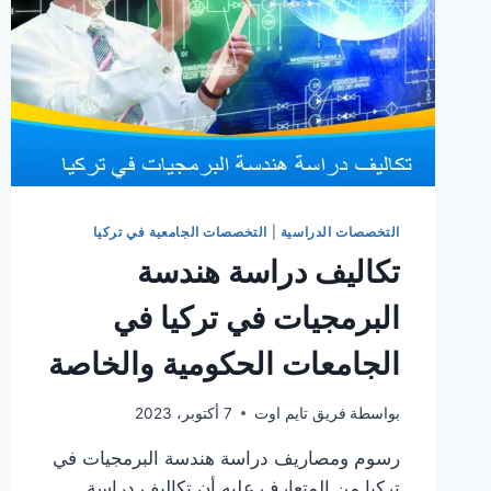
التخصصات الدراسية
|
التخصصات الجامعية في تركيا
تكاليف دراسة هندسة
البرمجيات في تركيا في
الجامعات الحكومية والخاصة
بواسطة
فريق تايم اوت
7 أكتوبر، 2023
رسوم ومصاريف دراسة هندسة البرمجيات في
تركيا من المتعارف عليه أن تكاليف دراسة