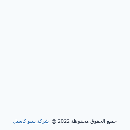
جميع الحقوق محفوظة 2022 @
شركة سيو كاسيل