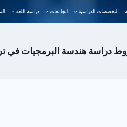
ة
التخصصات الدراسية
الجامعات
دراسة اللغة
الم
ط دراسة هندسة البرمجيات في ترك