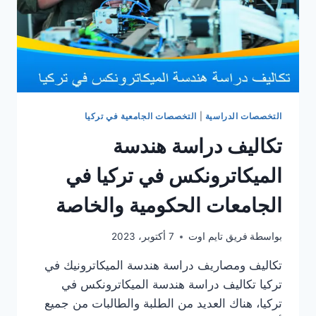
التخصصات الدراسية
|
التخصصات الجامعية في تركيا
تكاليف دراسة هندسة
الميكاترونكس في تركيا في
الجامعات الحكومية والخاصة
بواسطة
فريق تايم اوت
7 أكتوبر، 2023
تكاليف ومصاريف دراسة هندسة الميكاترونيك في
تركيا تكاليف دراسة هندسة الميكاترونكس في
تركيا، هناك العديد من الطلبة والطالبات من جميع