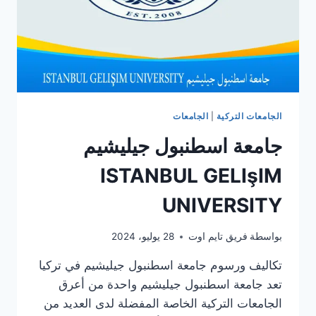
الجامعات التركية
|
الجامعات
جامعة اسطنبول جيليشيم
ISTANBUL GELIşIM
UNIVERSITY
بواسطة
فريق تايم اوت
28 يوليو، 2024
تكاليف ورسوم جامعة اسطنبول جيليشيم في تركيا
تعد جامعة اسطنبول جيليشيم واحدة من أعرق
الجامعات التركية الخاصة المفضلة لدى العديد من