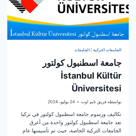
الجامعات التركية
|
الجامعات
جامعة اسطنبول كولتور
İstanbul Kültür
Üniversitesi
بواسطة
فريق تايم اوت
24 يوليو، 2024
تكاليف ورسوم جامعة اسطنبول كولتور في تركيا
تعد جامعة اسطنبول كولتور واحدة من أعرق
الجامعات التركية الخاصة، حيث تم تأسيسها عام