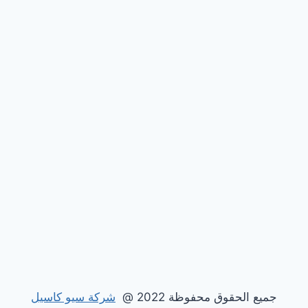
جميع الحقوق محفوظة 2022 @
شركة سيو كاسيل