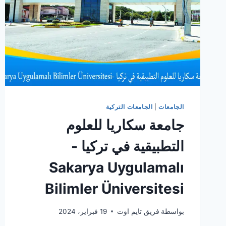
الجامعات
|
الجامعات التركية
جامعة سكاريا للعلوم
التطبيقية في تركيا -
Sakarya Uygulamalı
Bilimler Üniversitesi
بواسطة
فريق تايم اوت
19 فبراير، 2024