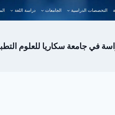
ة
التخصصات الدراسية
الجامعات
دراسة اللغة
الم
ة في جامعة سكاريا للعلوم التطبي