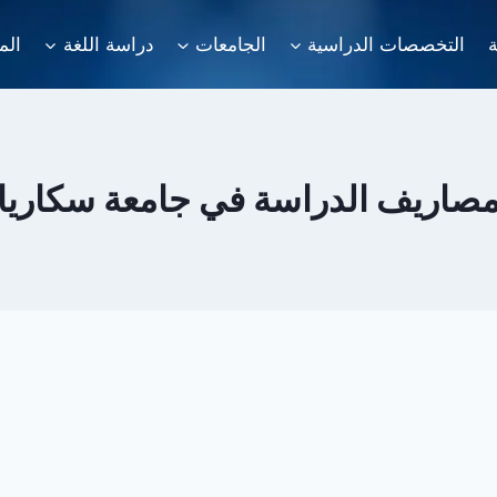
ة
التخصصات الدراسية
الجامعات
دراسة اللغة
الم
صاريف الدراسة في جامعة سكاريا