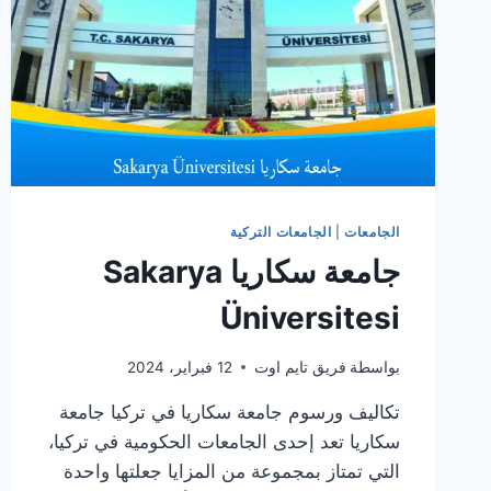
الجامعات
|
الجامعات التركية
جامعة سكاريا Sakarya
Üniversitesi
بواسطة
فريق تايم اوت
12 فبراير، 2024
تكاليف ورسوم جامعة سكاريا في تركيا جامعة
سكاريا تعد إحدى الجامعات الحكومية في تركيا،
التي تمتاز بمجموعة من المزايا جعلتها واحدة