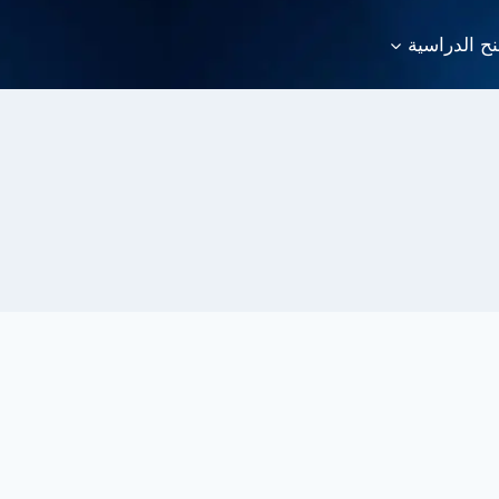
نح الدراسية