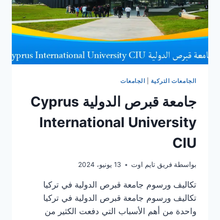
الجامعات التركية
|
الجامعات
جامعة قبرص الدولية Cyprus
International University
CIU
بواسطة
فريق تايم اوت
13 يونيو، 2024
تكاليف ورسوم جامعة قبرص الدولية في تركيا
تكاليف ورسوم جامعة قبرص الدولية في تركيا
واحدة من أهم الأسباب التي دفعت الكثير من