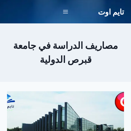
لتجاوز
تايم اوت
لى
لمحتوى
مصاريف الدراسة في جامعة
قبرص الدولية