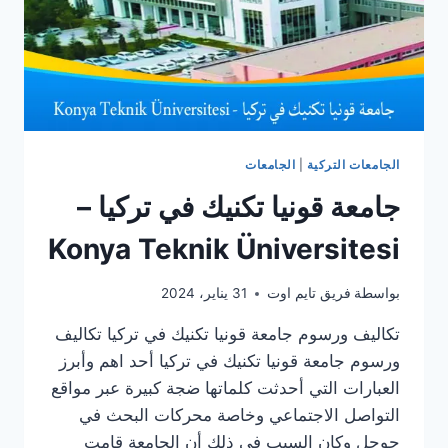
الجامعات التركية
|
الجامعات
جامعة قونيا تكنيك في تركيا –
Konya Teknik Üniversitesi
بواسطة
فريق تايم اوت
31 يناير، 2024
تكاليف ورسوم جامعة قونيا تكنيك في تركيا تكاليف
ورسوم جامعة قونيا تكنيك في تركيا أحد اهم وأبرز
العبارات التي أحدثت كلماتها ضجة كبيرة عبر مواقع
التواصل الاجتماعي وخاصة محركات البحث في
جوجل وكان السبب في ذلك أن الجامعة قامت