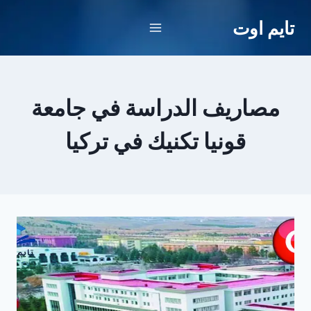
لتجاوز
تايم اوت
لى
لمحتوى
مصاريف الدراسة في جامعة
قونيا تكنيك في تركيا