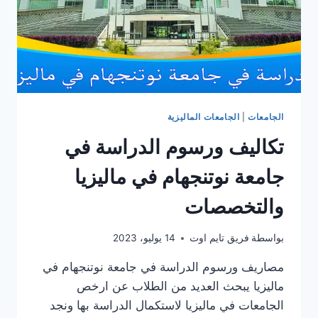
الجامعات
|
الجامعات الماليزية
تكاليف ورسوم الدراسة في
جامعة نوتنجهام في ماليزيا
والتخصصات
بواسطة
فريق تايم اوت
14 يوليو، 2023
مصاريف ورسوم الدراسة في جامعة نوتنجهام في
ماليزيا يبحث العديد من الطلاب عن ارخص
الجامعات في ماليزيا لاستكمال الدراسة بها ونجد