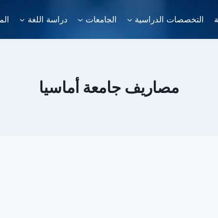
ة
التخصصات الدراسية
الجامعات
دراسة اللغة
الم
مصاريف جامعة أماسيا