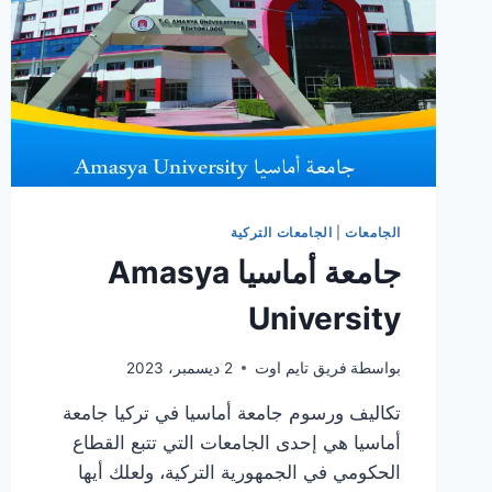
الجامعات
|
الجامعات التركية
جامعة أماسيا Amasya
University
بواسطة
فريق تايم اوت
2 ديسمبر، 2023
تكاليف ورسوم جامعة أماسيا في تركيا جامعة
أماسيا هي إحدى الجامعات التي تتبع القطاع
الحكومي في الجمهورية التركية، ولعلك أيها