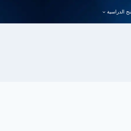
نح الدراسية