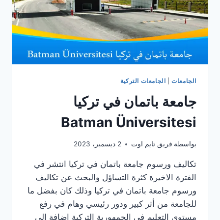
الجامعات
|
الجامعات التركية
جامعة باتمان في تركيا
Batman Üniversitesi
بواسطة
فريق تايم اوت
2 ديسمبر، 2023
تكاليف ورسوم جامعة باتمان في تركيا انتشر في
الفترة الاخيرة كثرة التساؤل والبحث عن تكاليف
ورسوم جامعة باتمان في تركيا وذلك كان بفضل ما
للجامعة من أثر كبير ودور رئيسي وهام في رفع
مستوى التعليم فى الجمهورية التركية اضافة الى