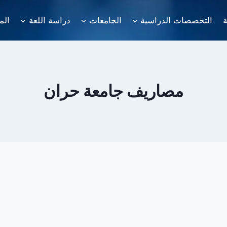
ة
التخصصات الدراسية
الجامعات
دراسة اللغة
الم
مصاريف جامعة حران