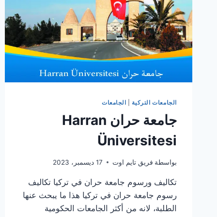
الجامعات التركية
|
الجامعات
جامعة حران Harran
Üniversitesi
بواسطة
فريق تايم اوت
17 ديسمبر، 2023
تكاليف ورسوم جامعة حران في تركيا تكاليف
رسوم جامعة حران في تركيا هذا ما يبحث عنها
الطلبة، لانه من أكثر الجامعات الحكومية