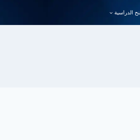
نح الدراسية