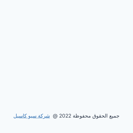
جميع الحقوق محفوظة 2022 @
شركة سيو كاسيل