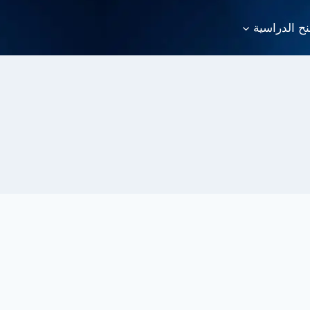
نح الدراسية