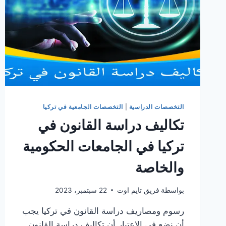
التخصصات الدراسية
|
التخصصات الجامعية في تركيا
تكاليف دراسة القانون في
تركيا في الجامعات الحكومية
والخاصة
بواسطة
فريق تايم اوت
22 سبتمبر، 2023
رسوم ومصاريف دراسة القانون في تركيا يجب
أن نضع في الاعتبار أن تكاليف دراسة القانون