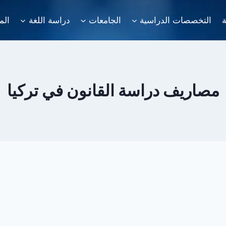
ة
التخصصات الدراسية
الجامعات
دراسة اللغة
الم
مصاريف دراسة القانون في تركيا