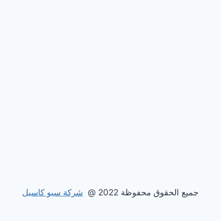
جميع الحقوق محفوظة 2022 @
شركة سيو كاسيل