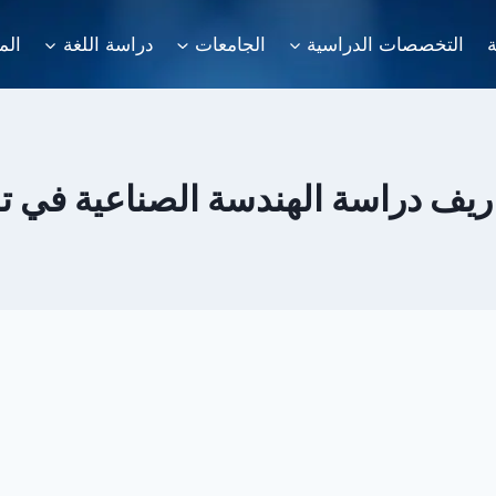
ة
التخصصات الدراسية
الجامعات
دراسة اللغة
الم
يف دراسة الهندسة الصناعية في تر