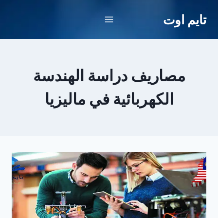
لتجاوز
تايم اوت
لى
لمحتوى
مصاريف دراسة الهندسة
الكهربائية في ماليزيا