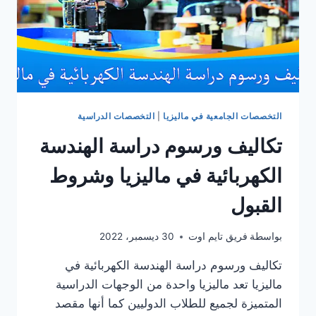
التخصصات الجامعية في ماليزيا
|
التخصصات الدراسية
تكاليف ورسوم دراسة الهندسة
الكهربائية في ماليزيا وشروط
القبول
بواسطة
فريق تايم اوت
30 ديسمبر، 2022
تكاليف ورسوم دراسة الهندسة الكهربائية في
ماليزيا تعد ماليزيا واحدة من الوجهات الدراسية
المتميزة لجميع للطلاب الدوليين كما أنها مقصد