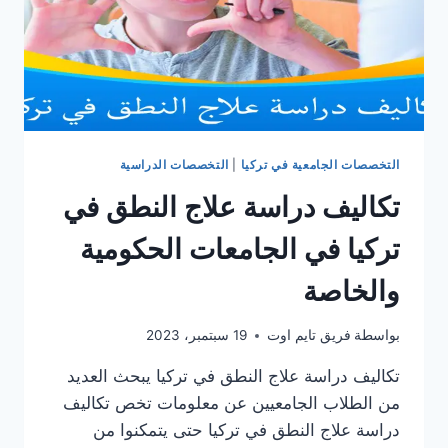
التخصصات الجامعية في تركيا
|
التخصصات الدراسية
تكاليف دراسة علاج النطق في
تركيا في الجامعات الحكومية
والخاصة
بواسطة
فريق تايم اوت
19 سبتمبر، 2023
تكاليف دراسة علاج النطق في تركيا يبحث العديد
من الطلاب الجامعيين عن معلومات تخص تكاليف
دراسة علاج النطق في تركيا حتى يتمكنوا من