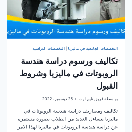
التخصصات الجامعية في ماليزيا
|
التخصصات الدراسية
تكاليف ورسوم دراسة هندسة
الروبوتات في ماليزيا وشروط
القبول
بواسطة
فريق تايم اوت
25 ديسمبر، 2022
تكاليف ومصاريف دراسة هندسة الروبوتات في
ماليزيا يتساءل العديد من الطلاب بصورة مستمره
عن دراسة هندسة الروبوتات في ماليزيا لهذا الامر